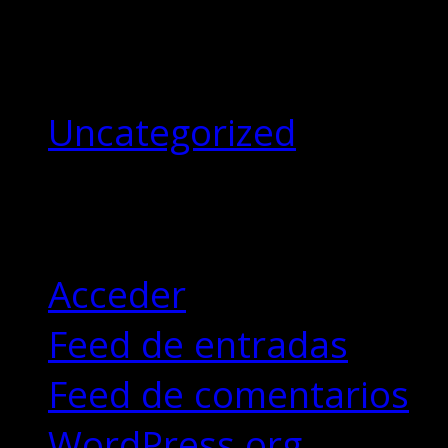
Categorías
Uncategorized
Meta
Acceder
Feed de entradas
Feed de comentarios
WordPress.org