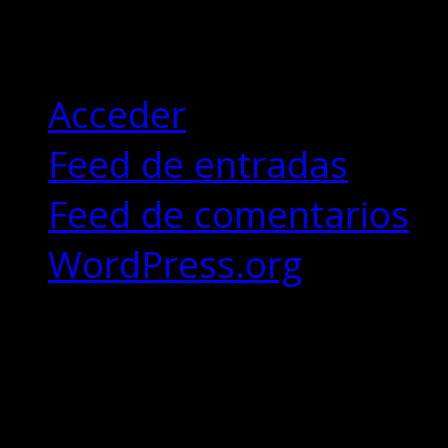
Meta
Acceder
Feed de entradas
Feed de comentarios
WordPress.org
Copyrights © 2018 - Desi