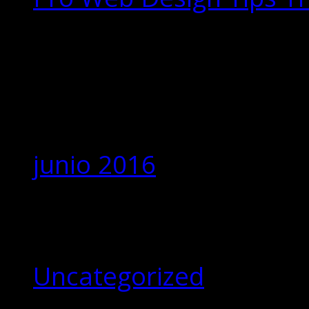
Comentarios
recientes
Archivos
junio 2016
Categorías
Uncategorized