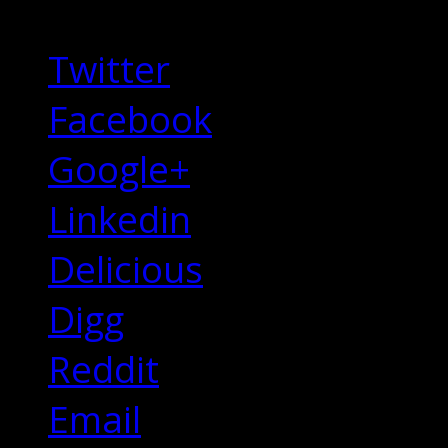
Share this Story
Twitter
Facebook
Google+
Linkedin
Delicious
Digg
Reddit
Email