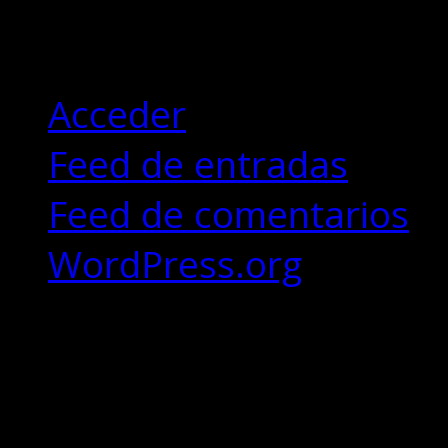
Meta
Acceder
Feed de entradas
Feed de comentarios
WordPress.org
Copyrights © 2018 - Desi