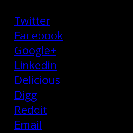
Share this Story
Twitter
Facebook
Google+
Linkedin
Delicious
Digg
Reddit
Email