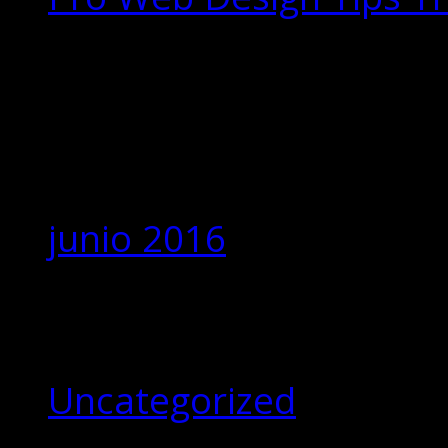
Comentarios
recientes
Archivos
junio 2016
Categorías
Uncategorized