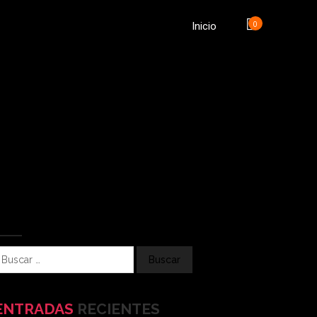
0
Inicio
ENTRADAS
RECIENTES