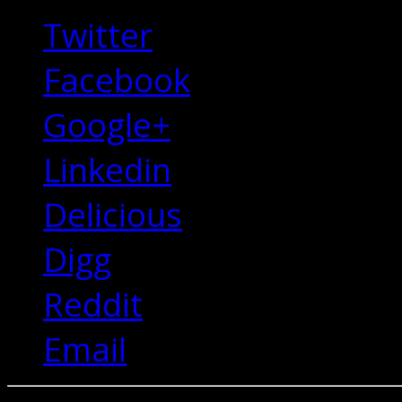
Twitter
Facebook
Google+
Linkedin
Delicious
Digg
Reddit
Email