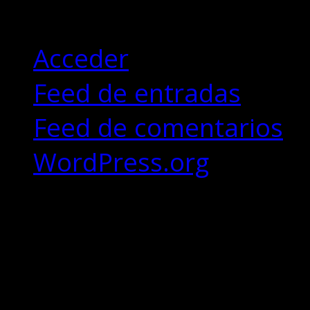
Meta
Acceder
Feed de entradas
Feed de comentarios
WordPress.org
Copyrights © 2018 - Desi