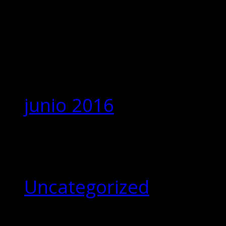
Comentarios
recientes
Archivos
junio 2016
Categorías
Uncategorized