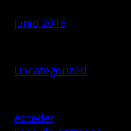
junio 2016
Categorías
Uncategorized
Meta
Acceder